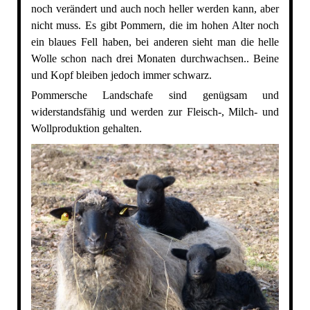
noch verändert und auch noch heller werden kann, aber
nicht muss. Es gibt Pommern, die im hohen Alter noch
ein blaues Fell haben, bei anderen sieht man die helle
Wolle schon nach drei Monaten durchwachsen.. Beine
und Kopf bleiben jedoch immer schwarz.
Pommersche Landschafe sind genügsam und
widerstandsfähig und werden zur Fleisch-, Milch- und
Wollproduktion gehalten.