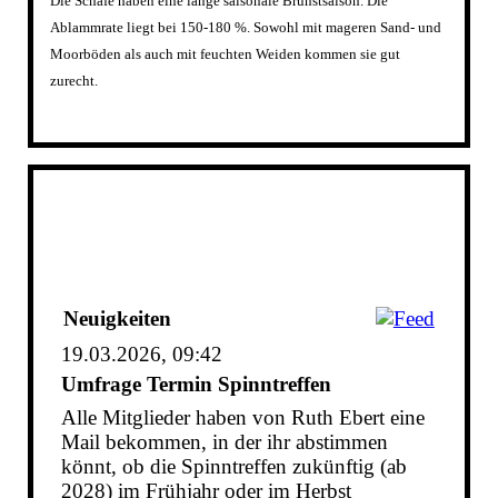
Die Schafe haben eine lange saisonale Brunstsaison. Die
Ablammrate liegt bei 150-180 %. Sowohl mit mageren Sand- und
Moorböden als auch mit feuchten Weiden kommen sie gut
zurecht.
Neuigkeiten
19.03.2026, 09:42
Umfrage Termin Spinntreffen
Alle Mitglieder haben von Ruth Ebert eine
Mail bekommen, in der ihr abstimmen
könnt, ob die Spinntreffen zukünftig (ab
2028) im Frühjahr oder im Herbst