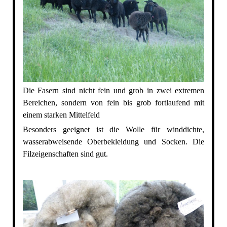
Die Fasern sind nicht fein und grob in zwei extremen
Bereichen, sondern von fein bis grob fortlaufend mit
einem starken Mittelfeld
Besonders geeignet ist die Wolle für winddichte,
wasserabweisende Oberbekleidung und Socken. Die
Filzeigenschaften sind gut.