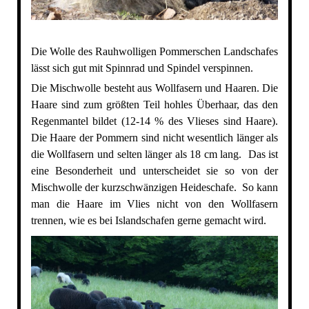
Die Wolle des Rauhwolligen Pommerschen Landschafes
lässt sich gut mit Spinnrad und Spindel verspinnen.
Die Mischwolle besteht aus Wollfasern und Haaren. Die
Haare sind zum größten Teil hohles Überhaar, das den
Regenmantel bildet (12-14 % des Vlieses sind Haare).
Die Haare der Pommern sind nicht wesentlich länger als
die Wollfasern und selten länger als 18 cm lang. Das ist
eine Besonderheit und unterscheidet sie so von der
Mischwolle der kurzschwänzigen Heideschafe. So kann
man die Haare im Vlies nicht von den Wollfasern
trennen, wie es bei Islandschafen gerne gemacht wird.