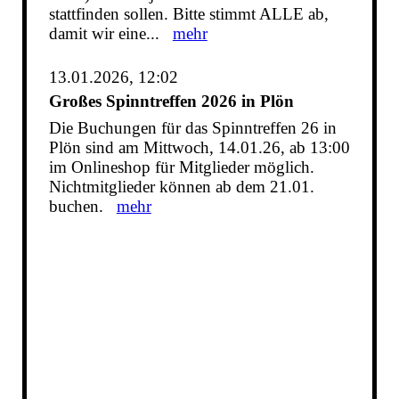
stattfinden sollen. Bitte stimmt ALLE ab,
damit wir eine...
mehr
13.01.2026, 12:02
Großes Spinntreffen 2026 in Plön
Die Buchungen für das Spinntreffen 26 in
Plön sind am Mittwoch, 14.01.26, ab 13:00
im Onlineshop für Mitglieder möglich.
Nichtmitglieder können ab dem 21.01.
buchen.
mehr