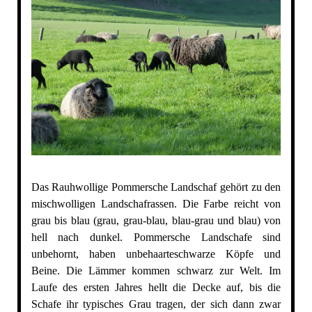
Das Rauhwollige Pommersche Landschaf gehört zu den
mischwolligen Landschafrassen. Die Farbe reicht von
grau bis blau (grau, grau-blau, blau-grau und blau) von
hell nach dunkel. Pommersche Landschafe sind
unbehornt, haben unbehaarteschwarze Köpfe und
Beine. Die Lämmer kommen schwarz zur Welt. Im
Laufe des ersten Jahres hellt die Decke auf, bis die
Schafe ihr typisches Grau tragen, der sich dann zwar