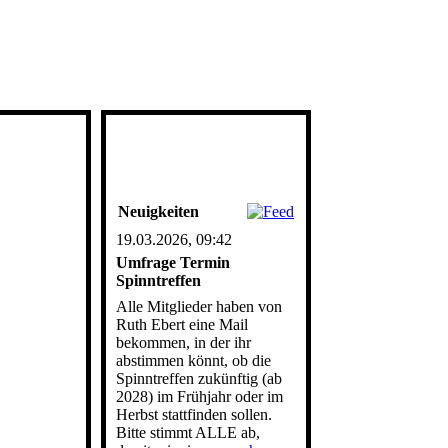
Neuigkeiten
19.03.2026, 09:42
Umfrage Termin
Spinntreffen
Alle Mitglieder haben von
Ruth Ebert eine Mail
bekommen, in der ihr
abstimmen könnt, ob die
Spinntreffen zukünftig (ab
2028) im Frühjahr oder im
Herbst stattfinden sollen.
Bitte stimmt ALLE ab,