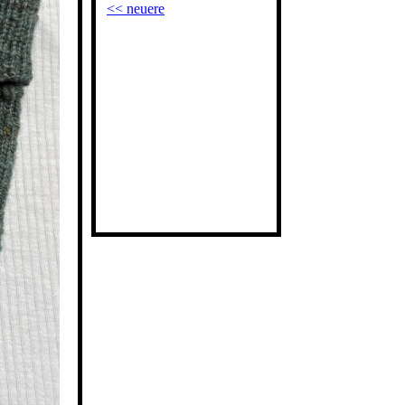
<< neuere