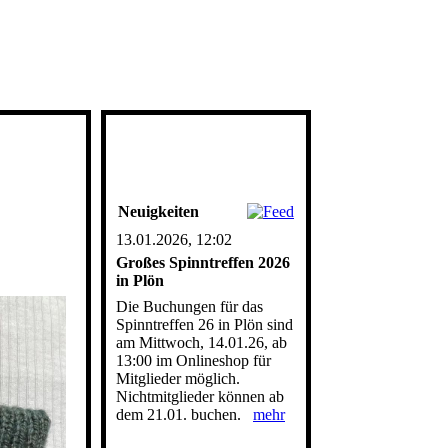
Neuigkeiten
13.01.2026, 12:02
Großes Spinntreffen 2026
in Plön
Die Buchungen für das
Spinntreffen 26 in Plön sind
am Mittwoch, 14.01.26, ab
13:00 im Onlineshop für
Mitglieder möglich.
Nichtmitglieder können ab
dem 21.01. buchen.
mehr