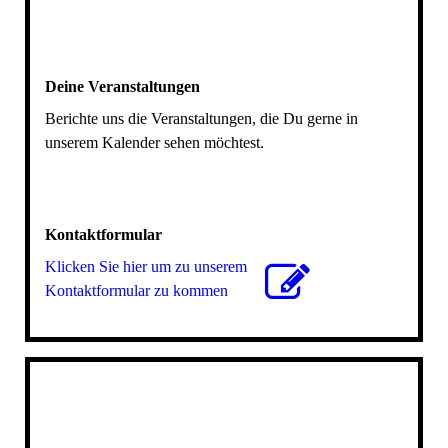
Deine Veranstaltungen
Berichte uns die Veranstaltungen, die Du gerne in
unserem Kalender sehen möchtest.
Kontaktformular
Klicken Sie hier um zu unserem
Kon­takt­for­mu­lar zu kommen