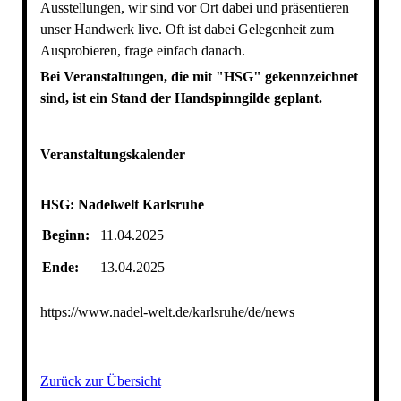
Ausstellungen, wir sind vor Ort dabei und präsentieren
unser Handwerk live. Oft ist dabei Gelegenheit zum
Ausprobieren, frage einfach danach.
Bei Veranstaltungen, die mit "HSG" gekennzeichnet
sind, ist ein Stand der Handspinngilde geplant.
Veranstaltungskalender
HSG: Nadelwelt Karlsruhe
Beginn:
11.04.2025
Ende:
13.04.2025
https://www.nadel-welt.de/karlsruhe/de/news
Zurück zur Übersicht