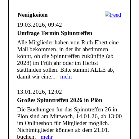
Neuigkeiten
19.03.2026, 09:42
Umfrage Termin Spinntreffen
Alle Mitglieder haben von Ruth Ebert eine
Mail bekommen, in der ihr abstimmen
könnt, ob die Spinntreffen zukünftig (ab
2028) im Frühjahr oder im Herbst
stattfinden sollen. Bitte stimmt ALLE ab,
damit wir eine...
mehr
13.01.2026, 12:02
Großes Spinntreffen 2026 in Plön
Die Buchungen für das Spinntreffen 26 in
Plön sind am Mittwoch, 14.01.26, ab 13:00
im Onlineshop für Mitglieder möglich.
Nichtmitglieder können ab dem 21.01.
buchen.
mehr