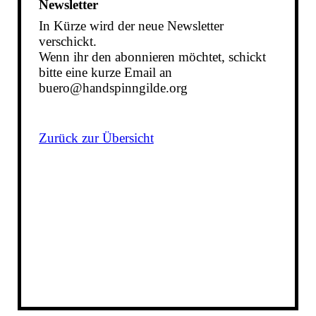
Newsletter
In Kürze wird der neue Newsletter
verschickt.
Wenn ihr den abonnieren möchtet, schickt
bitte eine kurze Email an
buero@handspinngilde.org
Zurück zur Übersicht