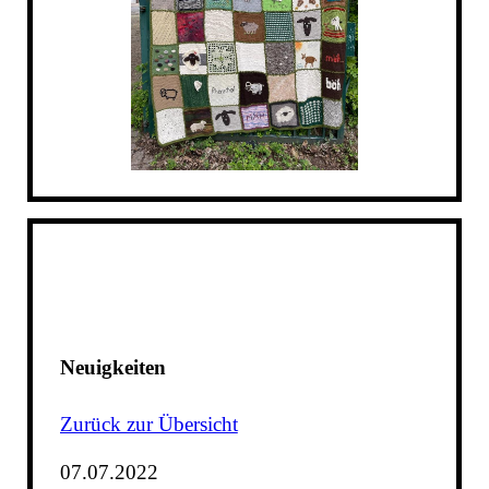
Neuigkeiten
Zurück zur Übersicht
07.07.2022