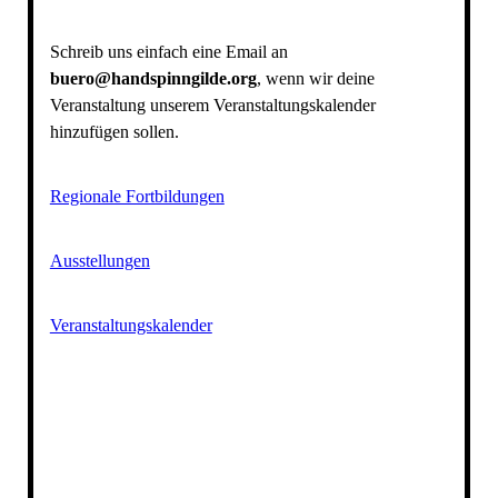
Schreib uns einfach eine Email an
buero@handspinngilde.org
, wenn wir deine
Veranstaltung unserem Veranstaltungskalender
hinzufügen sollen.
Regionale Fortbildungen
Ausstellungen
Veranstaltungskalender