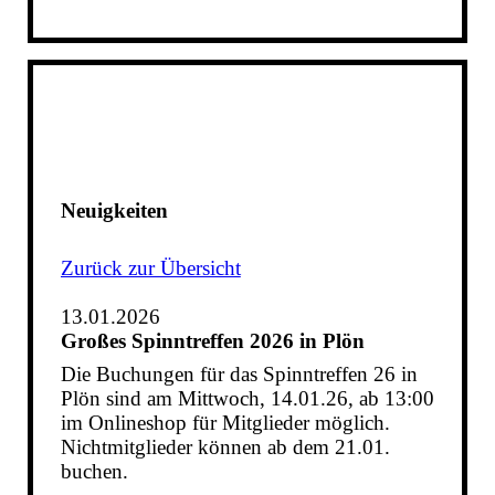
Neuigkeiten
Zurück zur Übersicht
13.01.2026
Großes Spinntreffen 2026 in Plön
Die Buchungen für das Spinntreffen 26 in
Plön sind am Mittwoch, 14.01.26, ab 13:00
im Onlineshop für Mitglieder möglich.
Nichtmitglieder können ab dem 21.01.
buchen.