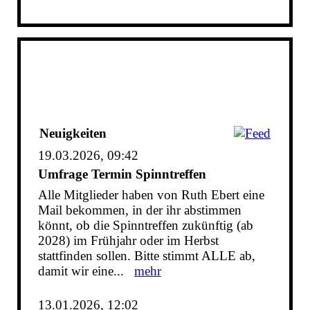
Neuigkeiten
19.03.2026, 09:42
Umfrage Termin Spinntreffen
Alle Mitglieder haben von Ruth Ebert eine
Mail bekommen, in der ihr abstimmen
könnt, ob die Spinntreffen zukünftig (ab
2028) im Frühjahr oder im Herbst
stattfinden sollen. Bitte stimmt ALLE ab,
damit wir eine...
mehr
13.01.2026, 12:02