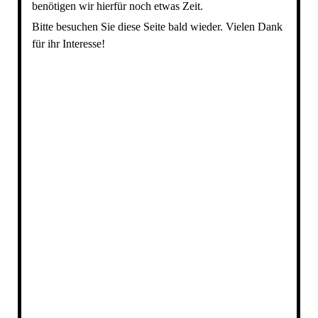
benötigen wir hierfür noch etwas Zeit.
Bitte besuchen Sie diese Seite bald wieder. Vielen Dank
für ihr Interesse!