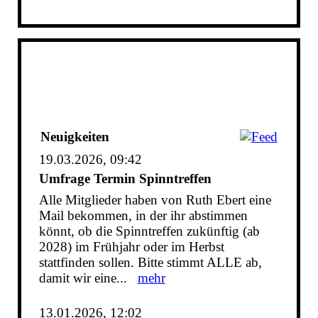
Neuigkeiten
19.03.2026, 09:42
Umfrage Termin Spinntreffen
Alle Mitglieder haben von Ruth Ebert eine
Mail bekommen, in der ihr abstimmen
könnt, ob die Spinntreffen zukünftig (ab
2028) im Frühjahr oder im Herbst
stattfinden sollen. Bitte stimmt ALLE ab,
damit wir eine...
mehr
13.01.2026, 12:02